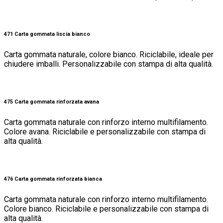
471 Carta gommata liscia bianco
Carta gommata naturale, colore bianco. Riciclabile, ideale per
chiudere imballi. Personalizzabile con stampa di alta qualità.
475 Carta gommata rinforzata avana
Carta gommata naturale con rinforzo interno multifilamento.
Colore avana. Riciclabile e personalizzabile con stampa di
alta qualità.
476 Carta gommata rinforzata bianca
Carta gommata naturale con rinforzo interno multifilamento.
Colore bianco. Riciclabile e personalizzabile con stampa di
alta qualità.