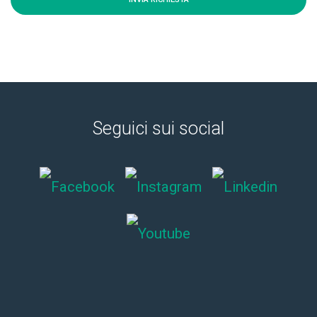
Seguici sui social