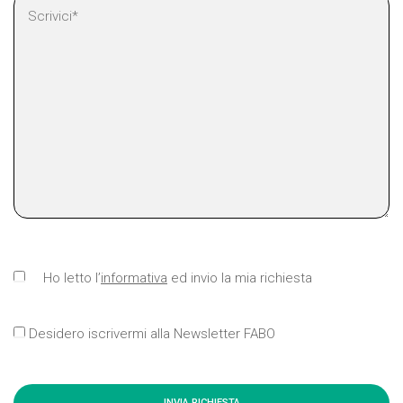
Ho letto l’
informativa
ed invio la mia richiesta
Desidero iscrivermi alla Newsletter FABO