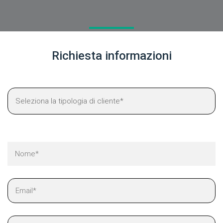
Richiesta informazioni