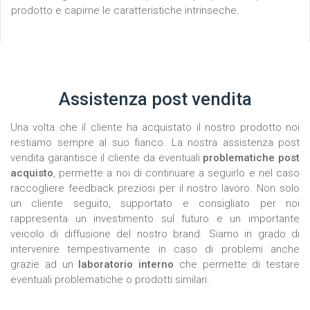
prodotto e capirne le caratteristiche intrinseche.
Assistenza post vendita
Una volta che il cliente ha acquistato il nostro prodotto noi
restiamo sempre al suo fianco. La nostra assistenza post
vendita garantisce il cliente da eventuali
problematiche post
acquisto
, permette a noi di continuare a seguirlo e nel caso
raccogliere feedback preziosi per il nostro lavoro. Non solo
un cliente seguito, supportato e consigliato per noi
rappresenta un investimento sul futuro e un importante
veicolo di diffusione del nostro brand. Siamo in grado di
intervenire tempestivamente in caso di problemi anche
grazie ad un
laboratorio interno
che permette di testare
eventuali problematiche o prodotti similari.