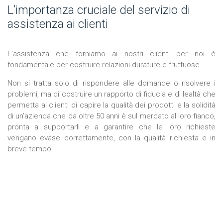
L’importanza cruciale del servizio di
assistenza ai clienti
L’assistenza che forniamo ai nostri clienti per noi è
fondamentale per costruire relazioni durature e fruttuose.
Non si tratta solo di rispondere alle domande o risolvere i
problemi, ma di costruire un rapporto di fiducia e di lealtà che
permetta ai clienti di capire la qualità dei prodotti e la solidità
di un’azienda che da oltre 50 anni è sul mercato al loro fianco,
pronta a supportarli e a garantire che le loro richieste
vengano evase correttamente, con la qualità richiesta e in
breve tempo.