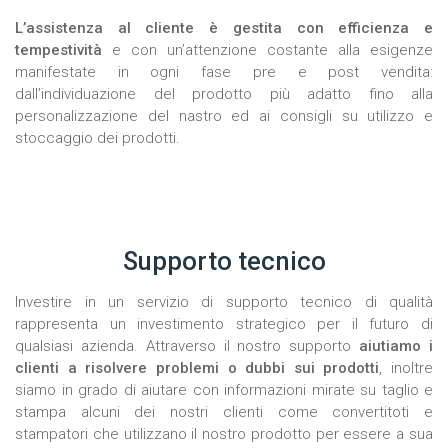
L’assistenza al cliente è gestita con efficienza e
tempestività
e con un’attenzione costante alla esigenze
manifestate in ogni fase pre e post vendita:
dall’individuazione del prodotto più adatto fino alla
personalizzazione del nastro ed ai consigli su utilizzo e
stoccaggio dei prodotti.
Supporto tecnico
Investire in un servizio di supporto tecnico di qualità
rappresenta un investimento strategico per il futuro di
qualsiasi azienda. Attraverso il nostro supporto
aiutiamo i
clienti a risolvere problemi o dubbi sui prodotti
, inoltre
siamo in grado di aiutare con informazioni mirate su taglio e
stampa alcuni dei nostri clienti come convertitoti e
stampatori che utilizzano il nostro prodotto per essere a sua