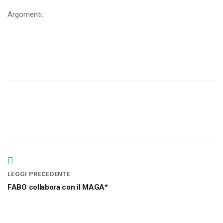
Argomenti:
LEGGI PRECEDENTE
FABO collabora con il MAGA*